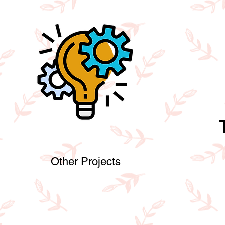
Other Projects