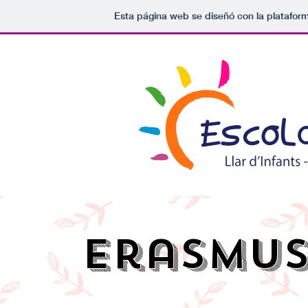
Esta página web se diseñó con la platafor
Erasmus