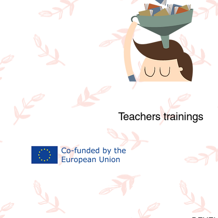
Teachers trainings